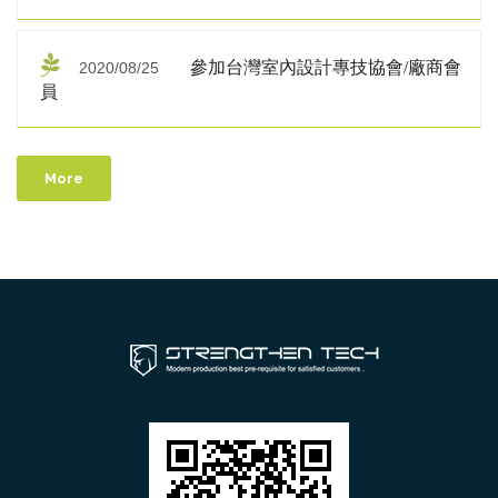
參加台灣室內設計專技協會/廠商會
2020/08/25
員
More